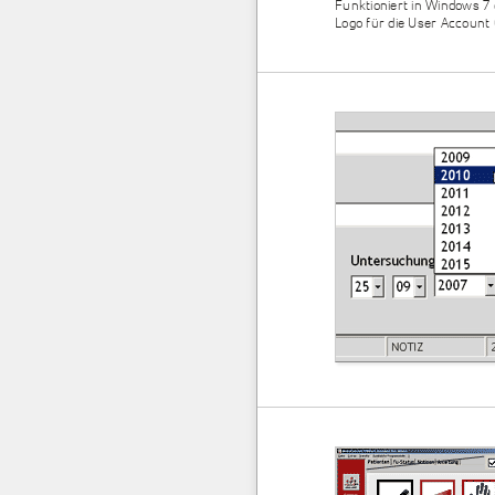
Funktioniert in Windows 7 
Logo für die User Account 