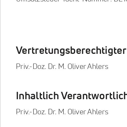
Vertretungsberechtigter
Priv.-Doz. Dr. M. Oliver Ahlers
Inhaltlich Verantwortli
Priv.-Doz. Dr. M. Oliver Ahlers