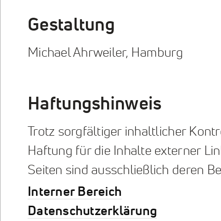
Gestaltung
Michael Ahrweiler, Hamburg
Haftungshinweis
Trotz sorgfältiger inhaltlicher Kon
Haftung für die Inhalte externer Lin
Seiten sind ausschließlich deren Be
Interner Bereich
Datenschutzerklärung