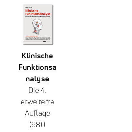
Klinische
Funktionsa
nalyse
Die 4.
erweiterte
Auflage
(680