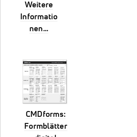
Weitere
Informatio
nen…
CMDforms:
Formblätter