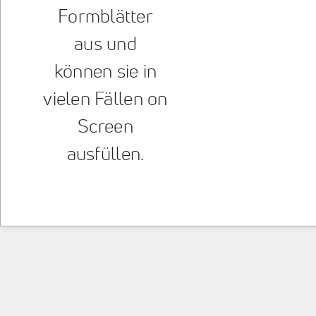
Formblätter
aus und
können sie in
vielen Fällen on
Screen
ausfüllen.